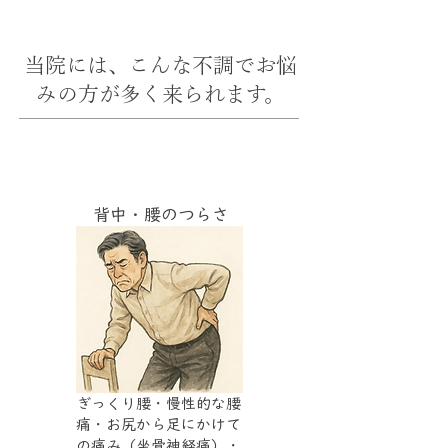
当院には、こんな不調でお悩
みの方が多く来られます。
背中・腰のつらさ
ぎっくり腰・慢性的な腰
痛・お尻から足にかけて
の痛み（坐骨神経痛）・