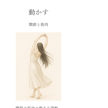
動かす
関節と筋肉