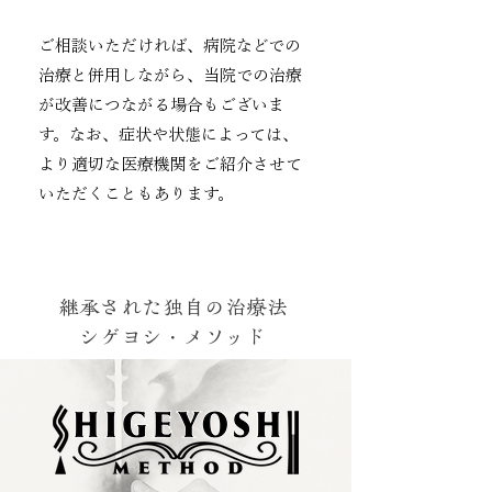
ご相談いただければ、病院などでの
治療と併用しながら、当院での治療
が改善につながる場合もございま
す。なお、症状や状態によっては、
より適切な医療機関をご紹介させて
いただくこともあります。
継承された独自の治療法
シゲヨシ・メソッド