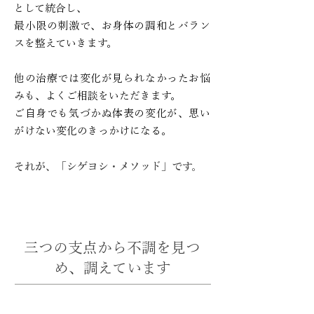
として統合し、
最小限の刺激で、お身体の
調和とバラン
スを整えていきます。
他の治療では変化が見られなかったお悩
みも、よくご相談をいただきます。
ご自身でも気づかぬ体表の変化が、思い
がけない変化のきっかけになる。
それが、「シゲヨシ・メソッド」です。
三つの支点から不調を見つ
め、調えています